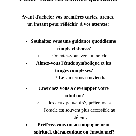
Avant d'acheter vos premières cartes, prenez 
un instant pour réfléchir  à vos attentes:
Souhaitez-vous une guidance quotidienne 
simple et douce?
Orientez-vous vers un oracle.
Aimez-vous l'étude symbolique et les 
tirages complexes?
                      * Le tarot vous conviendra.
Cherchez-vous à développer votre 
intuition?
les deux peuvent s'y prêter, mais 
l'oracle est souvent plus accessible au 
départ.
Préférez-vous un accompagnement 
spirituel, thérapeutique ou émotionnel?