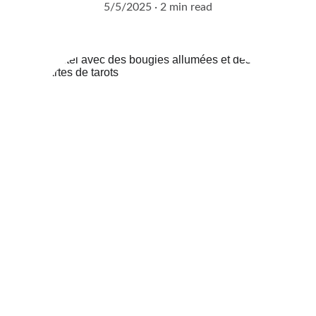
5/5/2025
2 min read