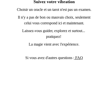
Suivez votre vibration
Choisir un oracle et un tarot n'est pas un examen.
 Il n'y a pas de bon ou mauvais choix, seulement 
celui vous correspond ici et maintenant.
Laissez-vous guider, explorez et surtout... 
pratiquez! 
La magie vient avec l'expérience.
Si vous avez d'autres questions :
 FAQ