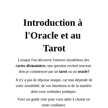
Introduction à 
l'Oracle et au 
Tarot
Lorsque l'on découvre l'univers mystérieux des 
cartes divinatoires
, une question revient souvent: 
dois-je commencer par un 
tarot
 ou un 
oracle?
 Il n'y a pas de réponse unique, car tout dépende de 
votre sensibilité, de vos intentions et de la manière 
dont vous souhaitez pratiquer. 
Voici un guide clair pour vous aider à choisir en 
toute confiance.