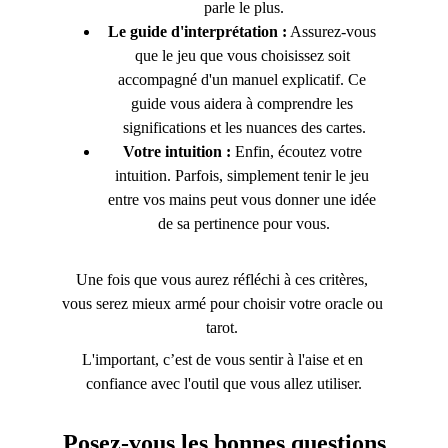
parle le plus.
Le guide d'interprétation :
 Assurez-vous 
que le jeu que vous choisissez soit 
accompagné d'un manuel explicatif. Ce 
guide vous aidera à comprendre les 
significations et les nuances des cartes.
Votre intuition :
 Enfin, écoutez votre 
intuition. Parfois, simplement tenir le jeu 
entre vos mains peut vous donner une idée 
de sa pertinence pour vous.
Une fois que vous aurez réfléchi à ces critères, 
vous serez mieux armé pour choisir votre oracle ou 
tarot. 
L'important, c’est de vous sentir à l'aise et en 
confiance avec l'outil que vous allez utiliser.
Posez-vous les bonnes questions