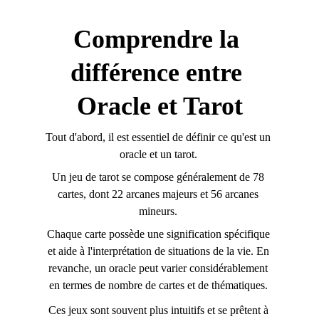
Comprendre la 
différence entre 
Oracle et Tarot
Tout d'abord, il est essentiel de définir ce qu'est un 
oracle et un tarot. 
Un jeu de tarot se compose généralement de 78 
cartes, dont 22 arcanes majeurs et 56 arcanes 
mineurs. 
Chaque carte possède une signification spécifique 
et aide à l'interprétation de situations de la vie. En 
revanche, un oracle peut varier considérablement 
en termes de nombre de cartes et de thématiques. 
Ces jeux sont souvent plus intuitifs et se prêtent à 