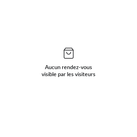
Aucun rendez-vous
visible par les visiteurs