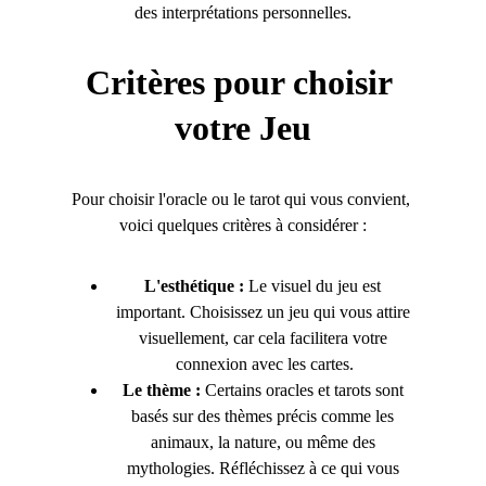
des interprétations personnelles.
Critères pour choisir 
votre Jeu
Pour choisir l'oracle ou le tarot qui vous convient, 
voici quelques critères à considérer :
L'esthétique :
 Le visuel du jeu est 
important. Choisissez un jeu qui vous attire 
visuellement, car cela facilitera votre 
connexion avec les cartes.
Le thème :
 Certains oracles et tarots sont 
basés sur des thèmes précis comme les 
animaux, la nature, ou même des 
mythologies. Réfléchissez à ce qui vous 