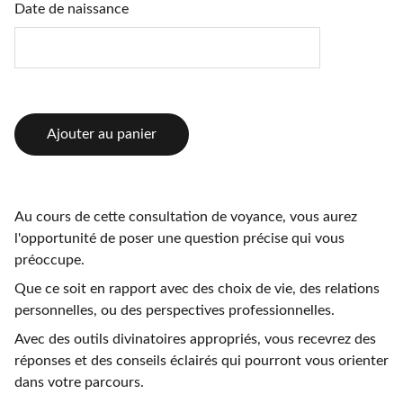
Date de naissance
Ajouter au panier
Au cours de cette consultation de voyance, vous aurez
l'opportunité de poser une question précise qui vous
préoccupe.
Que ce soit en rapport avec des choix de vie, des relations
personnelles, ou des perspectives professionnelles.
Avec des outils divinatoires appropriés, vous recevrez des
réponses et des conseils éclairés qui pourront vous orienter
dans votre parcours.