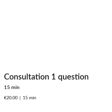
Consultation 1 question
15 min
€20.00
15 min